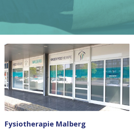
Fysiotherapie Malberg