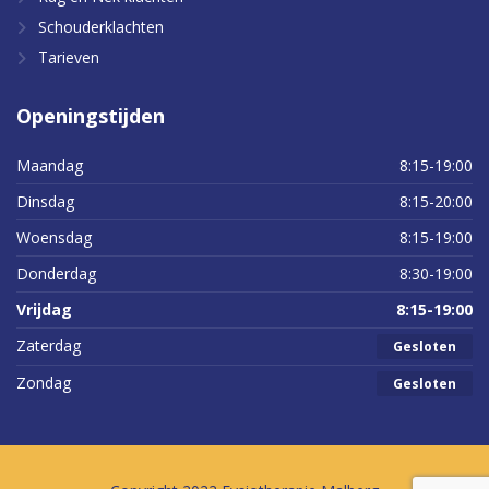
Schouderklachten
Tarieven
Openingstijden
Maandag
8:15-19:00
Dinsdag
8:15-20:00
Woensdag
8:15-19:00
Donderdag
8:30-19:00
Vrijdag
8:15-19:00
Zaterdag
Gesloten
Zondag
Gesloten