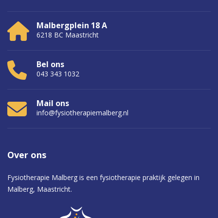
Malbergplein 18 A
6218 BC Maastricht
Bel ons
043 343 1032
Mail ons
info@fysiotherapiemalberg.nl
Over
ons
Fysiotherapie Malberg is een fysiotherapie praktijk gelegen in
Malberg, Maastricht.