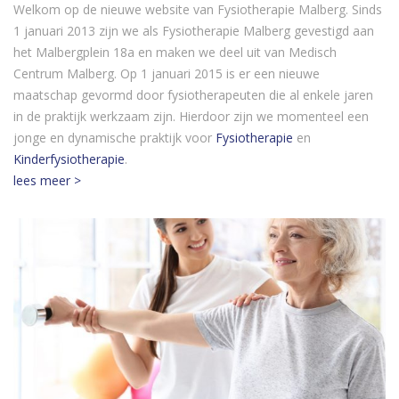
Welkom op de nieuwe website van Fysiotherapie Malberg. Sinds
1 januari 2013 zijn we als Fysiotherapie Malberg gevestigd aan
het Malbergplein 18a en maken we deel uit van Medisch
Centrum Malberg. Op 1 januari 2015 is er een nieuwe
maatschap gevormd door fysiotherapeuten die al enkele jaren
in de praktijk werkzaam zijn. Hierdoor zijn we momenteel een
jonge en dynamische praktijk voor
Fysiotherapie
en
Kinderfysiotherapie
.
lees meer >