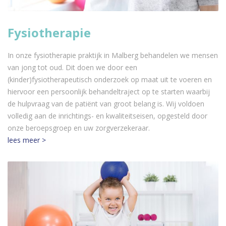
Fysiotherapie
In onze fysiotherapie praktijk in Malberg behandelen we mensen
van jong tot oud. Dit doen we door een
(kinder)fysiotherapeutisch onderzoek op maat uit te voeren en
hiervoor een persoonlijk behandeltraject op te starten waarbij
de hulpvraag van de patiënt van groot belang is. Wij voldoen
volledig aan de inrichtings- en kwaliteitseisen, opgesteld door
onze beroepsgroep en uw zorgverzekeraar.
lees meer >