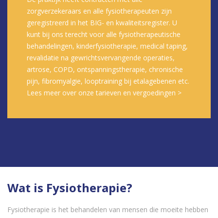
zorgverzekeraars en alle fysiotherapeuten zijn
geregistreerd in het BIG- en kwaliteitsregister. U
kunt bij ons terecht voor alle fysiotherapeutische
behandelingen, kinderfysiotherapie, medical taping,
revalidatie na gewrichtsvervangende operaties,
artrose, COPD, ontspanningstherapie, chronische
pijn, fibromyalgie, looptraining bij etalagebenen etc.
Lees meer over onze tarieven en vergoedingen >
Wat is Fysiotherapie?
Fysiotherapie is het behandelen van mensen die moeite hebben