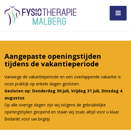
Aangepaste openingstijden
tijdens de vakantieperiode
Vanwege de vakantieperiode en een overlappende vakantie is
onze praktijk op enkele dagen gesloten.
Gesloten op: Donderdag 30 juli, Vrijdag 31 juli, Dinsdag 4
augustus
Op alle overige dagen zijn wij volgens de gebruikelijke
openingstijden geopend en staan wij zoals altijd voor u klaar.
Bedankt voor uw begrip.