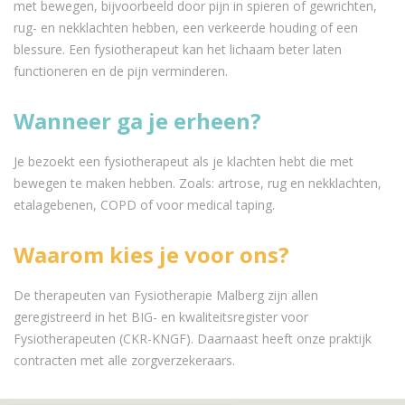
met bewegen, bijvoorbeeld door pijn in spieren of gewrichten,
rug- en nekklachten hebben, een verkeerde houding of een
blessure. Een fysiotherapeut kan het lichaam beter laten
functioneren en de pijn verminderen.
Wanneer ga je erheen?
Je bezoekt een fysiotherapeut als je klachten hebt die met
bewegen te maken hebben. Zoals: artrose, rug en nekklachten,
etalagebenen, COPD of voor medical taping.
Waarom kies je voor ons?
De therapeuten van Fysiotherapie Malberg zijn allen
geregistreerd in het BIG- en kwaliteitsregister voor
Fysiotherapeuten (CKR-KNGF). Daarnaast heeft onze praktijk
contracten met alle zorgverzekeraars.