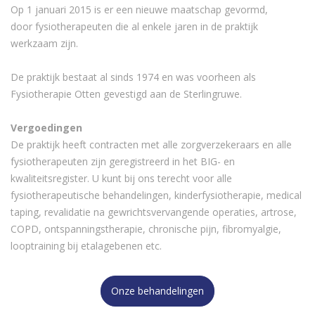
Op 1 januari 2015 is er een nieuwe maatschap gevormd,
door fysiotherapeuten die al enkele jaren in de praktijk
werkzaam zijn.
De praktijk bestaat al sinds 1974 en was voorheen als
Fysiotherapie Otten gevestigd aan de Sterlingruwe.
Vergoedingen
De praktijk heeft contracten met alle zorgverzekeraars en alle
fysiotherapeuten zijn geregistreerd in het BIG- en
kwaliteitsregister. U kunt bij ons terecht voor alle
fysiotherapeutische behandelingen, kinderfysiotherapie, medical
taping, revalidatie na gewrichtsvervangende operaties, artrose,
COPD, ontspanningstherapie, chronische pijn, fibromyalgie,
looptraining bij etalagebenen etc.
Onze behandelingen