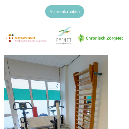
Afspraak maken