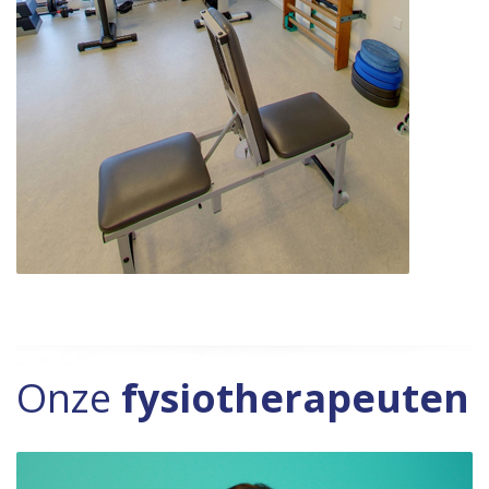
Onze
fysiotherapeuten