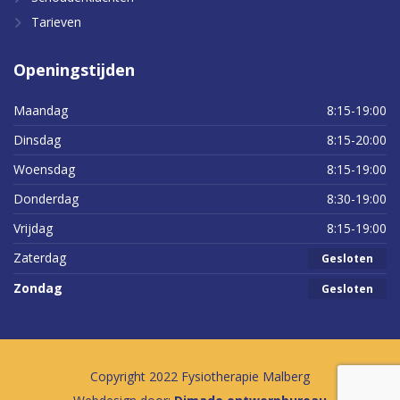
Tarieven
Openingstijden
Maandag
8:15-19:00
Dinsdag
8:15-20:00
Woensdag
8:15-19:00
Donderdag
8:30-19:00
Vrijdag
8:15-19:00
Zaterdag
Gesloten
Zondag
Gesloten
Copyright 2022 Fysiotherapie Malberg