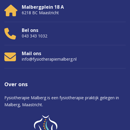
Malbergplein 18 A
6218 BC Maastricht
Bel ons
043 343 1032
Mail ons
info@fysiotherapiemalberg.nl
Over
ons
Fysiotherapie Malberg is een fysiotherapie praktijk gelegen in
Malberg, Maastricht.