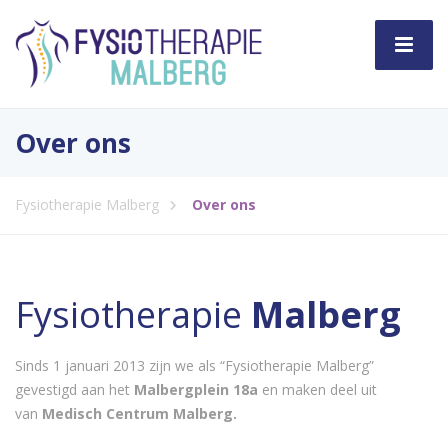
Over ons
Fysiotherapie Malberg
Over ons
Fysiotherapie
Malberg
Sinds 1 januari 2013 zijn we als “Fysiotherapie Malberg”
gevestigd aan het
Malbergplein 18a
en maken deel uit
van
Medisch Centrum Malberg.