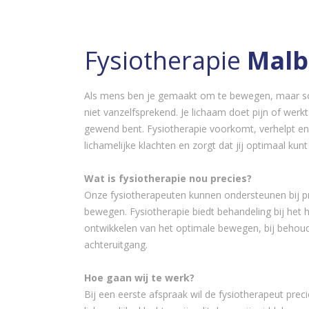
Fysiotherapie
Malb
Als mens ben je gemaakt om te bewegen, maar 
niet vanzelfsprekend. Je lichaam doet pijn of werkt
gewend bent. Fysiotherapie voorkomt, verhelpt en
lichamelijke klachten en zorgt dat jij optimaal kunt
Wat is fysiotherapie nou precies?
Onze fysiotherapeuten kunnen ondersteunen bij 
bewegen. Fysiotherapie biedt behandeling bij het h
ontwikkelen van het optimale bewegen, bij behoud
achteruitgang.
Hoe gaan wij te werk?
Bij een eerste afspraak wil de fysiotherapeut pre