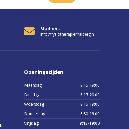
Mail ons
info@fysiotherapiemalberg.nl
Openingstijden
Maandag
8:15-19:00
Dinsdag
8:15-20:00
Woensdag
8:15-19:00
Donderdag
8:30-19:00
Vrijdag
8:15-19:00
ties