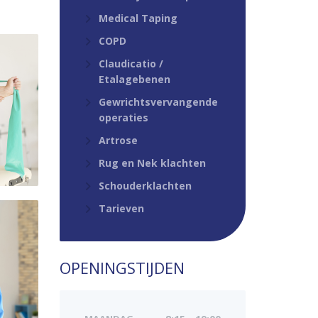
Medical Taping
COPD
Claudicatio /
Etalagebenen
Gewrichtsvervangende
operaties
Artrose
Rug en Nek klachten
Schouderklachten
Tarieven
OPENINGSTIJDEN