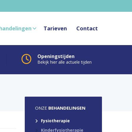
handelingen
Tarieven
Contact
Openingstijden
Bekijk hier alle actuele tijden
ONZE
BEHANDELINGEN
Fysiotherapie
Kinderfysiotherapie